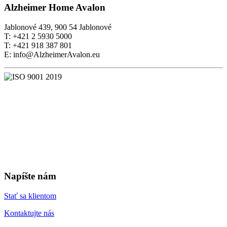
Alzheimer Home Avalon
Jablonové 439, 900 54 Jablonové
T: +421 2 5930 5000
T: +421 918 387 801
E: info@AlzheimerAvalon.eu
Napíšte nám
Stať sa klientom
Kontaktujte nás