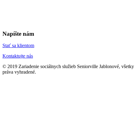
Napíšte nám
Stať sa klientom
Kontaktujte nás
© 2019 Zariadenie sociálnych služieb Seniorville Jablonové, všetky
práva vyhradené.