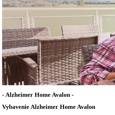
- Alzheimer Home Avalon -
Vybavenie Alzheimer Home Avalon